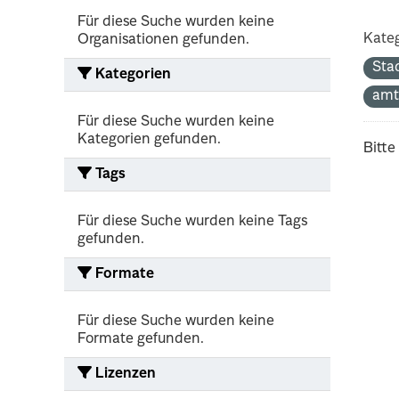
Für diese Suche wurden keine
Kateg
Organisationen gefunden.
Sta
Kategorien
amt
Für diese Suche wurden keine
Kategorien gefunden.
Bitte
Tags
Für diese Suche wurden keine Tags
gefunden.
Formate
Für diese Suche wurden keine
Formate gefunden.
Lizenzen