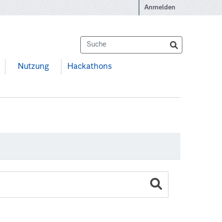
Anmelden
Nutzung
Hackathons