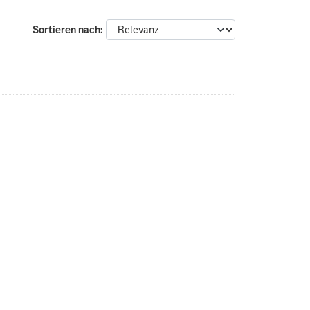
Sortieren nach