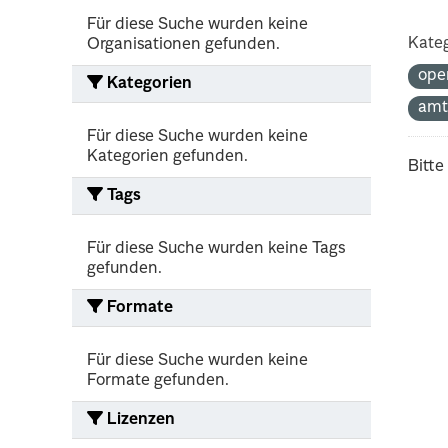
Für diese Suche wurden keine
Kateg
Organisationen gefunden.
ope
Kategorien
amt
Für diese Suche wurden keine
Kategorien gefunden.
Bitte
Tags
Für diese Suche wurden keine Tags
gefunden.
Formate
Für diese Suche wurden keine
Formate gefunden.
Lizenzen