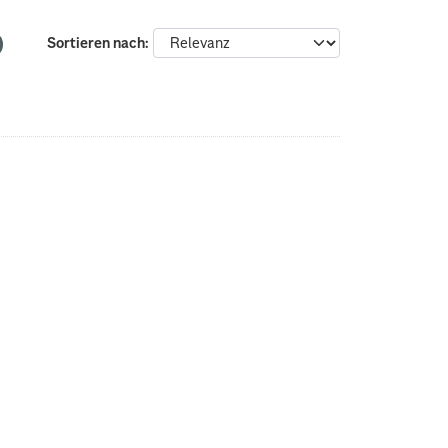
Sortieren nach