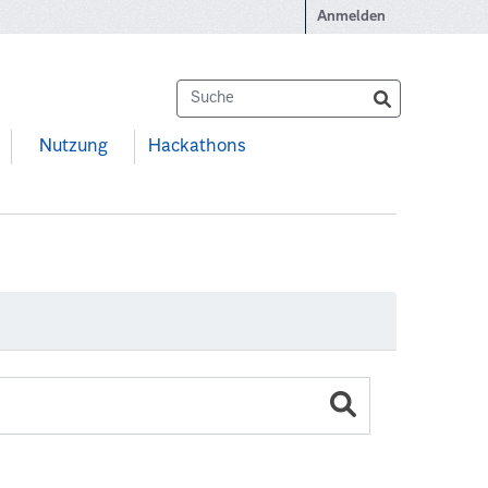
Anmelden
Nutzung
Hackathons