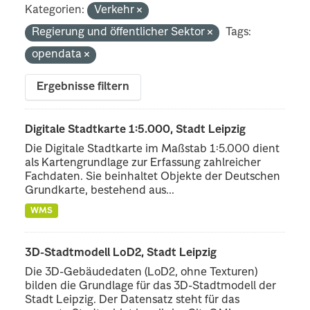
Kategorien:
Verkehr
Regierung und öffentlicher Sektor
Tags:
opendata
Ergebnisse filtern
Digitale Stadtkarte 1:5.000, Stadt Leipzig
Die Digitale Stadtkarte im Maßstab 1:5.000 dient
als Kartengrundlage zur Erfassung zahlreicher
Fachdaten. Sie beinhaltet Objekte der Deutschen
Grundkarte, bestehend aus...
WMS
3D-Stadtmodell LoD2, Stadt Leipzig
Die 3D-Gebäudedaten (LoD2, ohne Texturen)
bilden die Grundlage für das 3D-Stadtmodell der
Stadt Leipzig. Der Datensatz steht für das