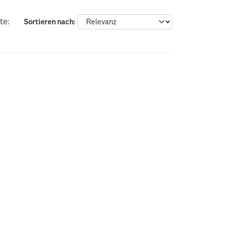
te:
Sortieren nach