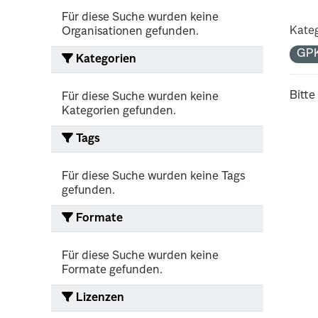
Für diese Suche wurden keine
Kateg
Organisationen gefunden.
GP
Kategorien
Bitte
Für diese Suche wurden keine
Kategorien gefunden.
Tags
Für diese Suche wurden keine Tags
gefunden.
Formate
Für diese Suche wurden keine
Formate gefunden.
Lizenzen