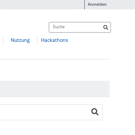
Anmelden
Nutzung
Hackathons