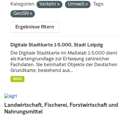
Kategorien:
Verkehr
Umwelt
Tags:
GeoSN
Ergebnisse filtern
Digitale Stadtkarte 1:5.000, Stadt Leipzig
Die Digitale Stadtkarte im Maßstab 1:5.000 dient
als Kartengrundlage zur Erfassung zahlreicher
Fachdaten. Sie beinhaltet Objekte der Deutschen
Grundkarte, bestehend aus...
WMS
Landwirtschaft, Fischerei, Forstwirtschaft und
Nahrungsmittel