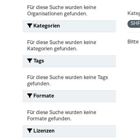
Für diese Suche wurden keine
Kateg
Organisationen gefunden.
SH
Kategorien
Bitte
Für diese Suche wurden keine
Kategorien gefunden.
Tags
Für diese Suche wurden keine Tags
gefunden.
Formate
Für diese Suche wurden keine
Formate gefunden.
Lizenzen