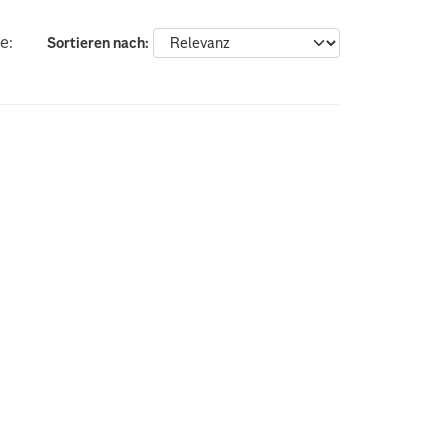
e:
Sortieren nach