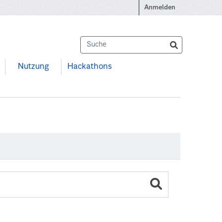
Anmelden
Nutzung
Hackathons