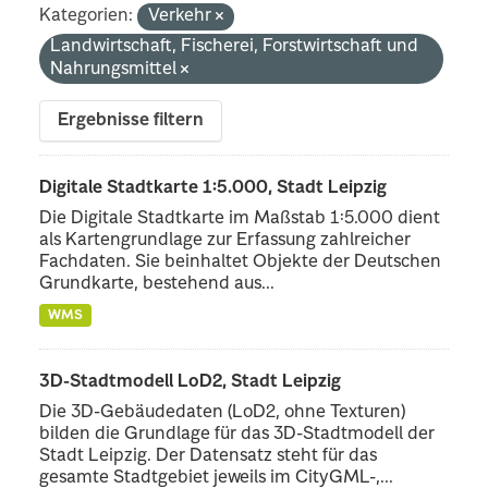
Kategorien:
Verkehr
Landwirtschaft, Fischerei, Forstwirtschaft und
Nahrungsmittel
Ergebnisse filtern
Digitale Stadtkarte 1:5.000, Stadt Leipzig
Die Digitale Stadtkarte im Maßstab 1:5.000 dient
als Kartengrundlage zur Erfassung zahlreicher
Fachdaten. Sie beinhaltet Objekte der Deutschen
Grundkarte, bestehend aus...
WMS
3D-Stadtmodell LoD2, Stadt Leipzig
Die 3D-Gebäudedaten (LoD2, ohne Texturen)
bilden die Grundlage für das 3D-Stadtmodell der
Stadt Leipzig. Der Datensatz steht für das
gesamte Stadtgebiet jeweils im CityGML-,...