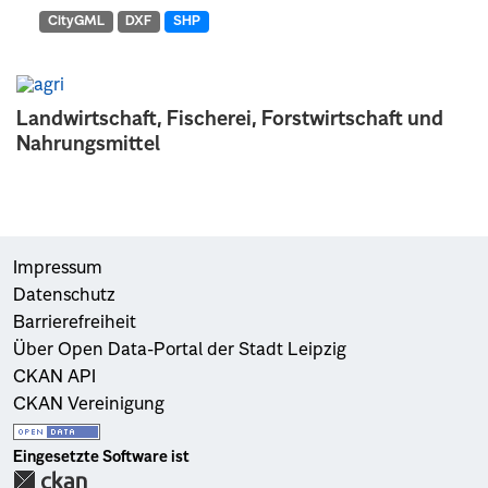
CityGML
DXF
SHP
Landwirtschaft, Fischerei, Forstwirtschaft und
Nahrungsmittel
Impressum
Datenschutz
Barrierefreiheit
Über Open Data-Portal der Stadt Leipzig
CKAN API
CKAN Vereinigung
Eingesetzte Software ist