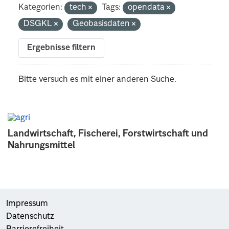
Kategorien:
tech
Tags:
opendata
DSGKL
Geobasisdaten
Ergebnisse filtern
Bitte versuch es mit einer anderen Suche.
Landwirtschaft, Fischerei, Forstwirtschaft und
Nahrungsmittel
Impressum
Datenschutz