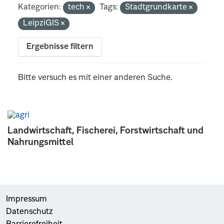
Kategorien:
tech
Tags:
Stadtgrundkarte
LeipziGIS
Ergebnisse filtern
Bitte versuch es mit einer anderen Suche.
Landwirtschaft, Fischerei, Forstwirtschaft und
Nahrungsmittel
Impressum
Datenschutz