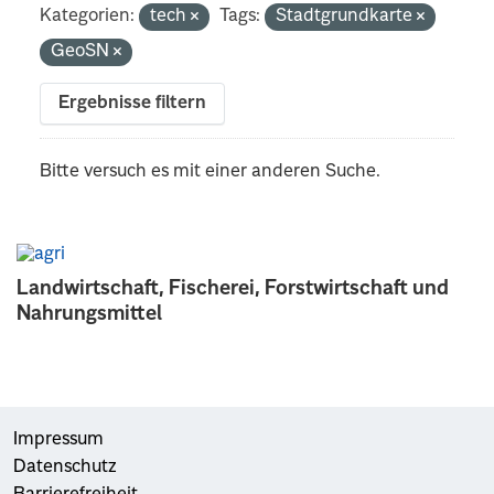
Kategorien:
tech
Tags:
Stadtgrundkarte
GeoSN
Ergebnisse filtern
Bitte versuch es mit einer anderen Suche.
Landwirtschaft, Fischerei, Forstwirtschaft und
Nahrungsmittel
Impressum
Datenschutz