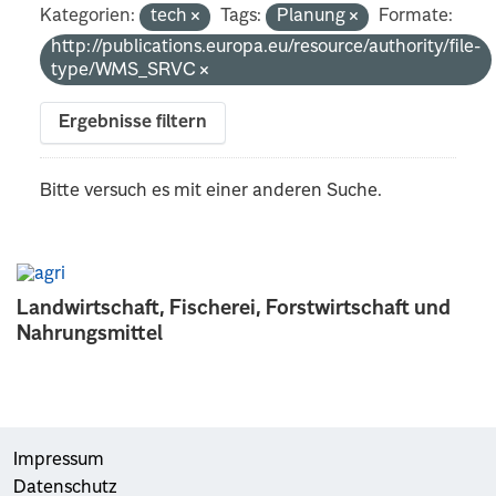
Kategorien:
tech
Tags:
Planung
Formate:
http://publications.europa.eu/resource/authority/file-
type/WMS_SRVC
Ergebnisse filtern
Bitte versuch es mit einer anderen Suche.
Landwirtschaft, Fischerei, Forstwirtschaft und
Nahrungsmittel
Impressum
Datenschutz