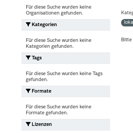
Für diese Suche wurden keine
Kateg
Organisationen gefunden.
lok
Kategorien
Bitte
Für diese Suche wurden keine
Kategorien gefunden.
Tags
Für diese Suche wurden keine Tags
gefunden.
Formate
Für diese Suche wurden keine
Formate gefunden.
Lizenzen