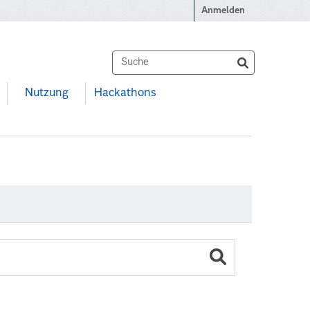
Anmelden
Nutzung
Hackathons