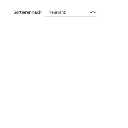
Sortieren nach