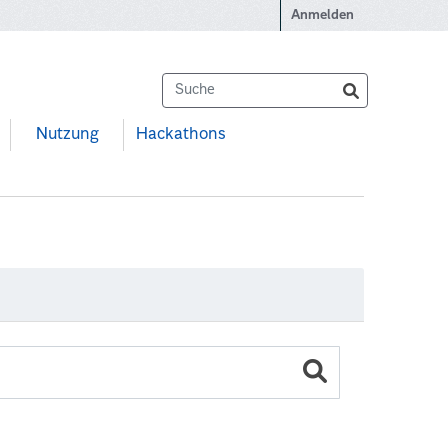
Anmelden
Nutzung
Hackathons