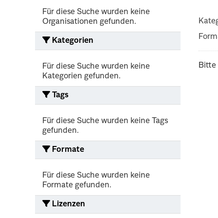
Für diese Suche wurden keine
Kateg
Organisationen gefunden.
Form
Kategorien
Bitte
Für diese Suche wurden keine
Kategorien gefunden.
Tags
Für diese Suche wurden keine Tags
gefunden.
Formate
Für diese Suche wurden keine
Formate gefunden.
Lizenzen