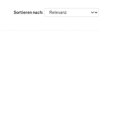
Sortieren nach