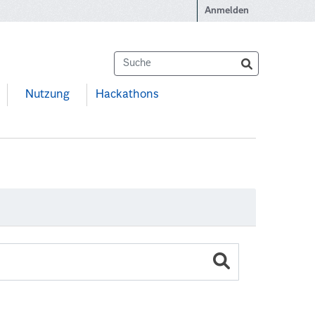
Anmelden
Nutzung
Hackathons