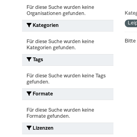
Für diese Suche wurden keine
Kateg
Organisationen gefunden.
Lei
Kategorien
Bitte
Für diese Suche wurden keine
Kategorien gefunden.
Tags
Für diese Suche wurden keine Tags
gefunden.
Formate
Für diese Suche wurden keine
Formate gefunden.
Lizenzen