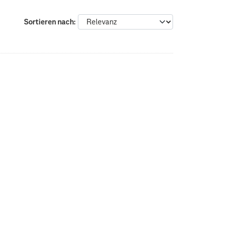
Sortieren nach