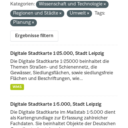
Kategorien:
Wissenschaft und Technologie
Regionen und Städte
Umwelt
Tags:
Planung
Ergebnisse filtern
Digitale Stadtkarte 1:25.000, Stadt Leipzig
Die Digitale Stadtkarte 1:25000 beinhaltet die
Themen Straßen- und Schienennetz, die
Gewässer, Siedlungsflächen, sowie siedlungsfreie
Flächen und Beschriftungen, wie...
WMS
Digitale Stadtkarte 1:5.000, Stadt Leipzig
Die Digitale Stadtkarte im Maßstab 1:5.000 dient
als Kartengrundlage zur Erfassung zahlreicher
Fachdaten. Sie beinhaltet Objekte der Deutschen