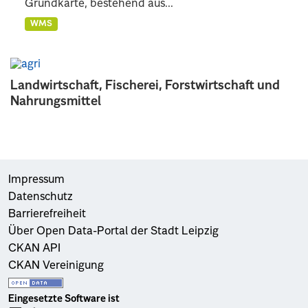
Grundkarte, bestehend aus...
WMS
Landwirtschaft, Fischerei, Forstwirtschaft und
Nahrungsmittel
Impressum
Datenschutz
Barrierefreiheit
Über Open Data-Portal der Stadt Leipzig
CKAN API
CKAN Vereinigung
Eingesetzte Software ist