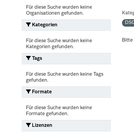
Für diese Suche wurden keine
Kateg
Organisationen gefunden.
DS
Kategorien
Bitte
Für diese Suche wurden keine
Kategorien gefunden.
Tags
Für diese Suche wurden keine Tags
gefunden.
Formate
Für diese Suche wurden keine
Formate gefunden.
Lizenzen