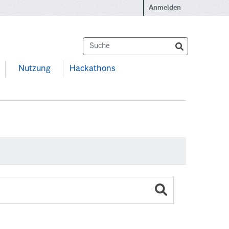
Anmelden
Nutzung
Hackathons