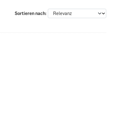
Sortieren nach