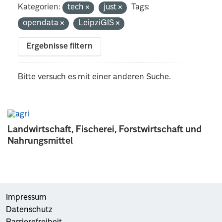
Kategorien:
tech
just
Tags:
opendata
LeipziGIS
Ergebnisse filtern
Bitte versuch es mit einer anderen Suche.
Landwirtschaft, Fischerei, Forstwirtschaft und
Nahrungsmittel
Impressum
Datenschutz