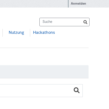
Anmelden
Nutzung
Hackathons