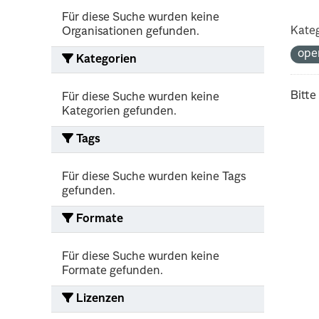
Für diese Suche wurden keine
Kateg
Organisationen gefunden.
ope
Kategorien
Bitte
Für diese Suche wurden keine
Kategorien gefunden.
Tags
Für diese Suche wurden keine Tags
gefunden.
Formate
Für diese Suche wurden keine
Formate gefunden.
Lizenzen