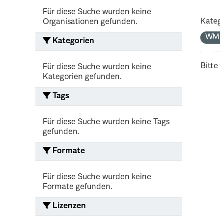
Für diese Suche wurden keine
Kateg
Organisationen gefunden.
WM
Kategorien
Bitte
Für diese Suche wurden keine
Kategorien gefunden.
Tags
Für diese Suche wurden keine Tags
gefunden.
Formate
Für diese Suche wurden keine
Formate gefunden.
Lizenzen