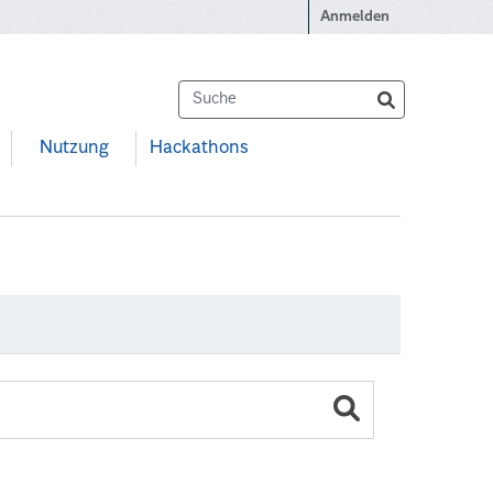
Anmelden
Nutzung
Hackathons