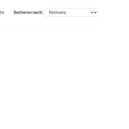
te:
Sortieren nach