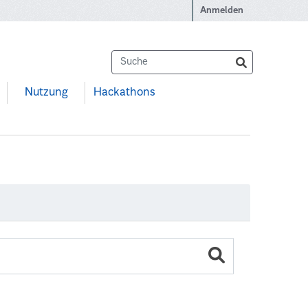
Anmelden
Nutzung
Hackathons