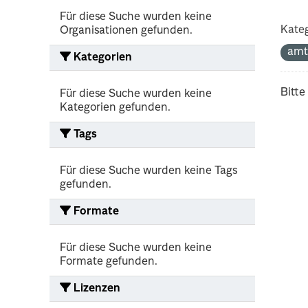
Für diese Suche wurden keine
Kateg
Organisationen gefunden.
amt
Kategorien
Bitte
Für diese Suche wurden keine
Kategorien gefunden.
Tags
Für diese Suche wurden keine Tags
gefunden.
Formate
Für diese Suche wurden keine
Formate gefunden.
Lizenzen