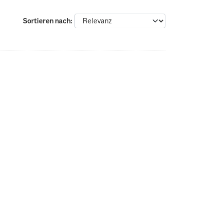
Sortieren nach