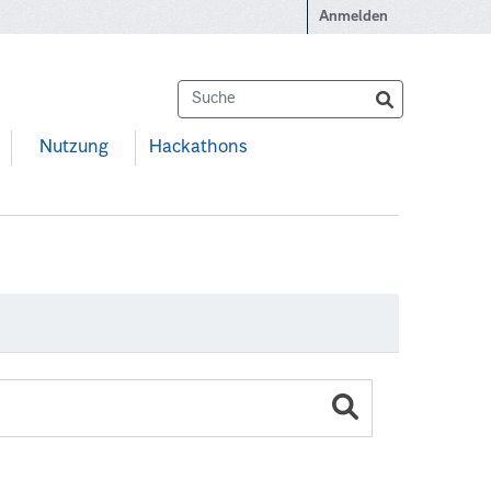
Anmelden
Nutzung
Hackathons