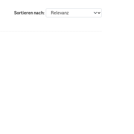
Sortieren nach