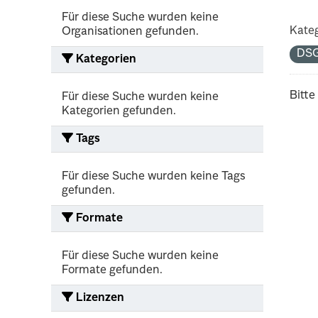
Für diese Suche wurden keine
Kateg
Organisationen gefunden.
DS
Kategorien
Bitte
Für diese Suche wurden keine
Kategorien gefunden.
Tags
Für diese Suche wurden keine Tags
gefunden.
Formate
Für diese Suche wurden keine
Formate gefunden.
Lizenzen