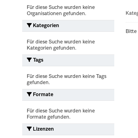
Für diese Suche wurden keine
Kateg
Organisationen gefunden.
Kategorien
Bitte
Für diese Suche wurden keine
Kategorien gefunden.
Tags
Für diese Suche wurden keine Tags
gefunden.
Formate
Für diese Suche wurden keine
Formate gefunden.
Lizenzen