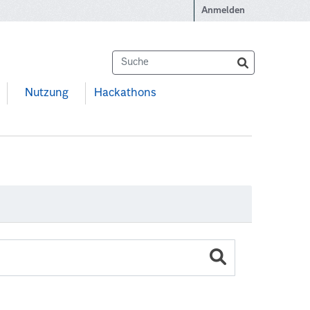
Anmelden
Nutzung
Hackathons