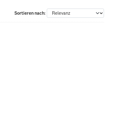
Sortieren nach