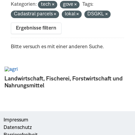
Kategorien:
tech
gove
Tags:
Cadastral parcels
lokal
DSGKL
Ergebnisse filtern
Bitte versuch es mit einer anderen Suche.
Landwirtschaft, Fischerei, Forstwirtschaft und
Nahrungsmittel
Impressum
Datenschutz