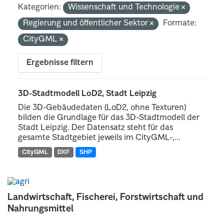
Kategorien:
Wissenschaft und Technologie
Regierung und öffentlicher Sektor
Formate:
CityGML
Ergebnisse filtern
3D-Stadtmodell LoD2, Stadt Leipzig
Die 3D-Gebäudedaten (LoD2, ohne Texturen)
bilden die Grundlage für das 3D-Stadtmodell der
Stadt Leipzig. Der Datensatz steht für das
gesamte Stadtgebiet jeweils im CityGML-,...
CityGML
DXF
SHP
Landwirtschaft, Fischerei, Forstwirtschaft und
Nahrungsmittel