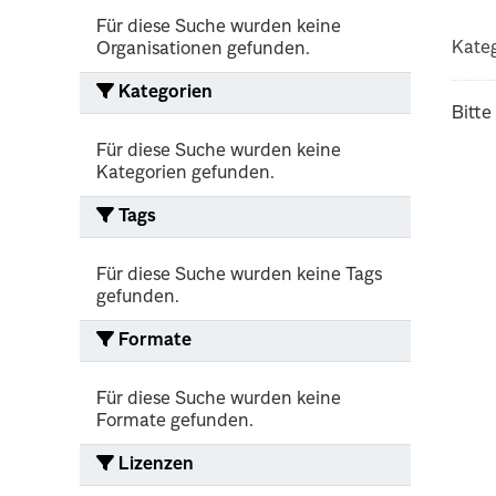
Für diese Suche wurden keine
Kateg
Organisationen gefunden.
Kategorien
Bitte
Für diese Suche wurden keine
Kategorien gefunden.
Tags
Für diese Suche wurden keine Tags
gefunden.
Formate
Für diese Suche wurden keine
Formate gefunden.
Lizenzen