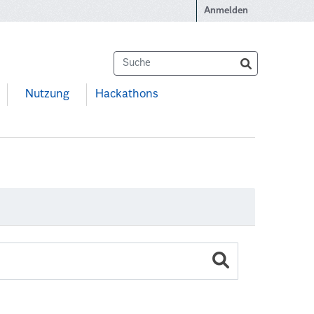
Anmelden
Nutzung
Hackathons