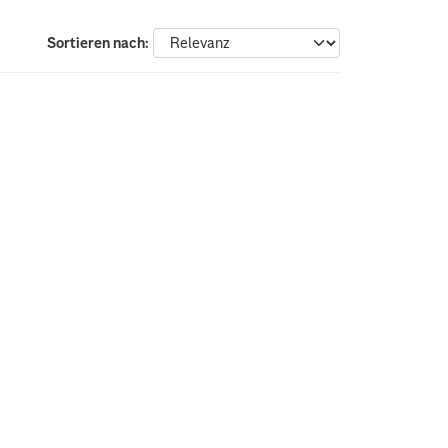
Sortieren nach