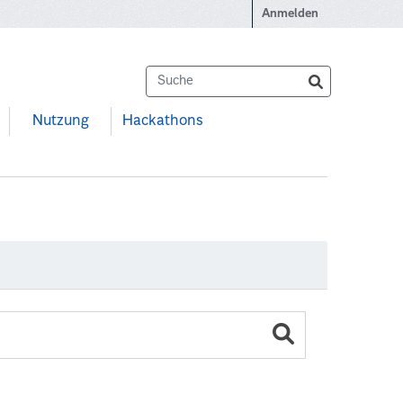
Anmelden
Nutzung
Hackathons