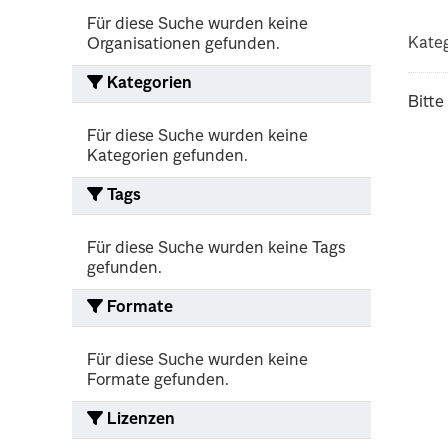
Für diese Suche wurden keine
Kateg
Organisationen gefunden.
Kategorien
Bitte
Für diese Suche wurden keine
Kategorien gefunden.
Tags
Für diese Suche wurden keine Tags
gefunden.
Formate
Für diese Suche wurden keine
Formate gefunden.
Lizenzen