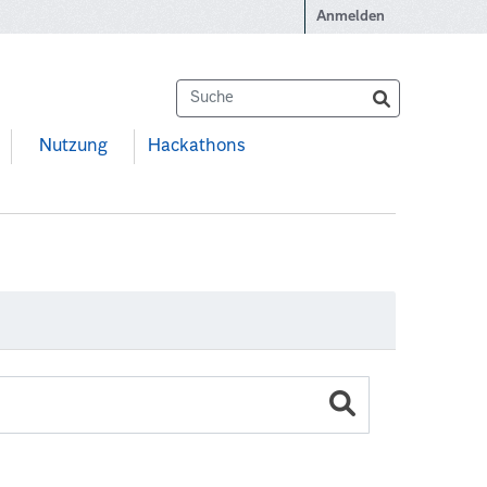
Anmelden
Nutzung
Hackathons