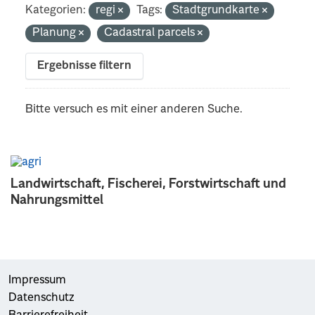
Kategorien:
regi
Tags:
Stadtgrundkarte
Planung
Cadastral parcels
Ergebnisse filtern
Bitte versuch es mit einer anderen Suche.
Landwirtschaft, Fischerei, Forstwirtschaft und
Nahrungsmittel
Impressum
Datenschutz