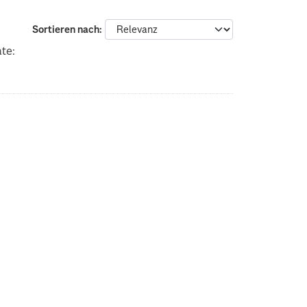
Sortieren nach
te: