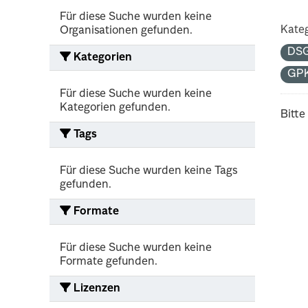
Für diese Suche wurden keine
Kateg
Organisationen gefunden.
DS
Kategorien
GP
Für diese Suche wurden keine
Kategorien gefunden.
Bitte
Tags
Für diese Suche wurden keine Tags
gefunden.
Formate
Für diese Suche wurden keine
Formate gefunden.
Lizenzen