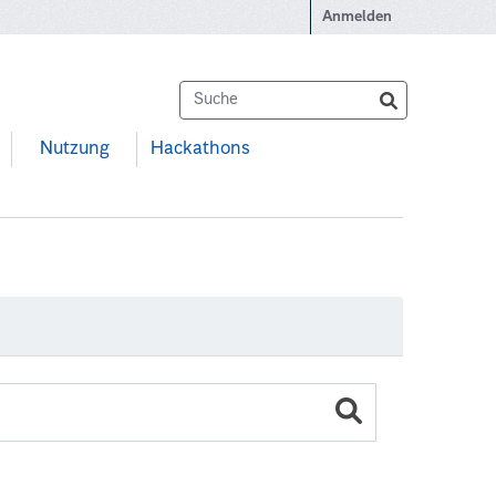
Anmelden
Nutzung
Hackathons