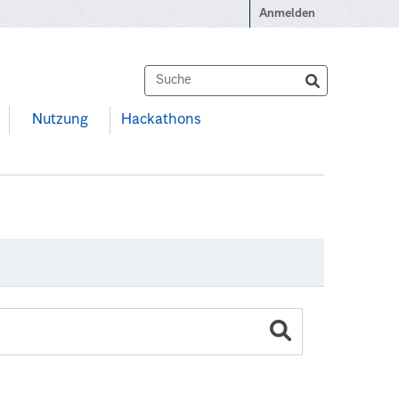
Anmelden
Nutzung
Hackathons