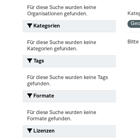
Für diese Suche wurden keine
Kateg
Organisationen gefunden.
Geo
Kategorien
Bitte
Für diese Suche wurden keine
Kategorien gefunden.
Tags
Für diese Suche wurden keine Tags
gefunden.
Formate
Für diese Suche wurden keine
Formate gefunden.
Lizenzen