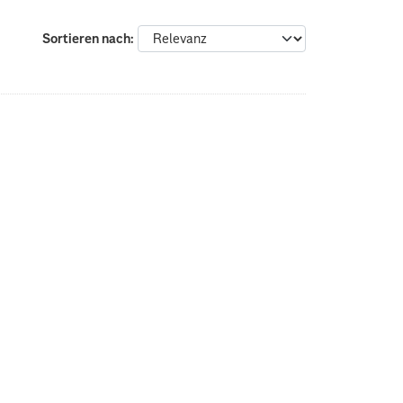
Sortieren nach