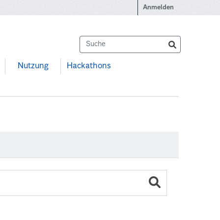
Anmelden
Nutzung
Hackathons