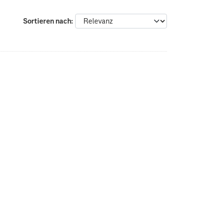
Sortieren nach