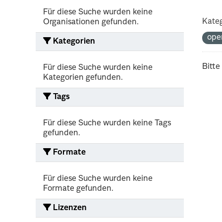
Für diese Suche wurden keine
Kateg
Organisationen gefunden.
ope
Kategorien
Bitte
Für diese Suche wurden keine
Kategorien gefunden.
Tags
Für diese Suche wurden keine Tags
gefunden.
Formate
Für diese Suche wurden keine
Formate gefunden.
Lizenzen