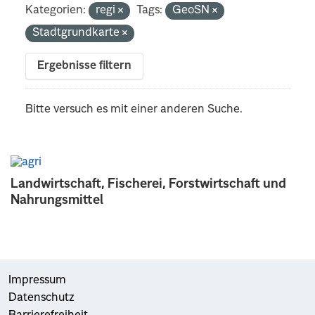
Kategorien:
regi
Tags:
GeoSN
Stadtgrundkarte
Ergebnisse filtern
Bitte versuch es mit einer anderen Suche.
Landwirtschaft, Fischerei, Forstwirtschaft und
Nahrungsmittel
Impressum
Datenschutz