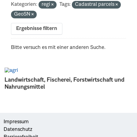
Kategorien:
regi
Tags:
Cadastral parcels
GeoSN
Ergebnisse filtern
Bitte versuch es mit einer anderen Suche.
Landwirtschaft, Fischerei, Forstwirtschaft und
Nahrungsmittel
Impressum
Datenschutz