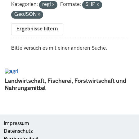
Kategorien:
regi
Formate:
SHP
GeoJSON
Ergebnisse filtern
Bitte versuch es mit einer anderen Suche.
Landwirtschaft, Fischerei, Forstwirtschaft und
Nahrungsmittel
Impressum
Datenschutz