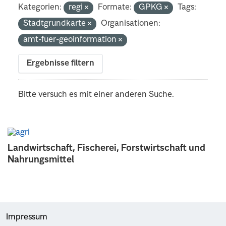
Kategorien:
regi
Formate:
GPKG
Tags:
Stadtgrundkarte
Organisationen:
amt-fuer-geoinformation
Ergebnisse filtern
Bitte versuch es mit einer anderen Suche.
Landwirtschaft, Fischerei, Forstwirtschaft und
Nahrungsmittel
Impressum