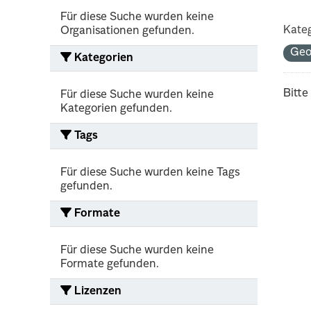
Für diese Suche wurden keine
Kateg
Organisationen gefunden.
Geo
Kategorien
Bitte
Für diese Suche wurden keine
Kategorien gefunden.
Tags
Für diese Suche wurden keine Tags
gefunden.
Formate
Für diese Suche wurden keine
Formate gefunden.
Lizenzen