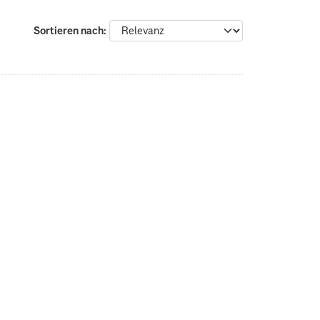
Sortieren nach