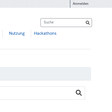
Anmelden
Nutzung
Hackathons