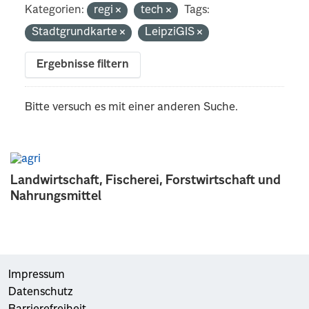
Kategorien:
regi
tech
Tags:
Stadtgrundkarte
LeipziGIS
Ergebnisse filtern
Bitte versuch es mit einer anderen Suche.
Landwirtschaft, Fischerei, Forstwirtschaft und
Nahrungsmittel
Impressum
Datenschutz