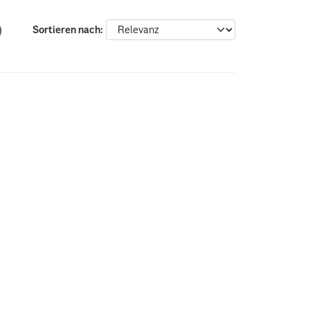
Sortieren nach