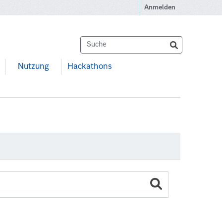
Anmelden
Nutzung
Hackathons