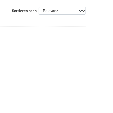
Sortieren nach