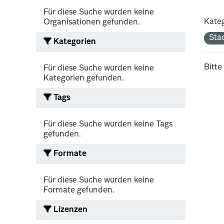
Für diese Suche wurden keine
Kateg
Organisationen gefunden.
Sta
Kategorien
Bitte
Für diese Suche wurden keine
Kategorien gefunden.
Tags
Für diese Suche wurden keine Tags
gefunden.
Formate
Für diese Suche wurden keine
Formate gefunden.
Lizenzen