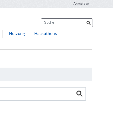
Anmelden
Nutzung
Hackathons