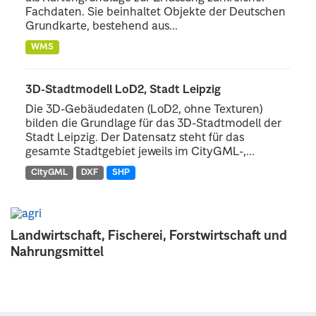
Fachdaten. Sie beinhaltet Objekte der Deutschen
Grundkarte, bestehend aus...
WMS
3D-Stadtmodell LoD2, Stadt Leipzig
Die 3D-Gebäudedaten (LoD2, ohne Texturen)
bilden die Grundlage für das 3D-Stadtmodell der
Stadt Leipzig. Der Datensatz steht für das
gesamte Stadtgebiet jeweils im CityGML-,...
CityGML
DXF
SHP
Landwirtschaft, Fischerei, Forstwirtschaft und
Nahrungsmittel