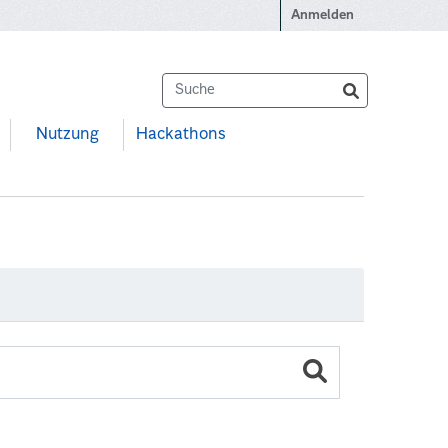
Anmelden
Nutzung
Hackathons