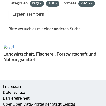
Kategorien:
regi
just
Formate:
WMS
Ergebnisse filtern
Bitte versuch es mit einer anderen Suche.
Landwirtschaft, Fischerei, Forstwirtschaft und
Nahrungsmittel
Impressum
Datenschutz
Barrierefreiheit
Über Open Data-Portal der Stadt Leipzig