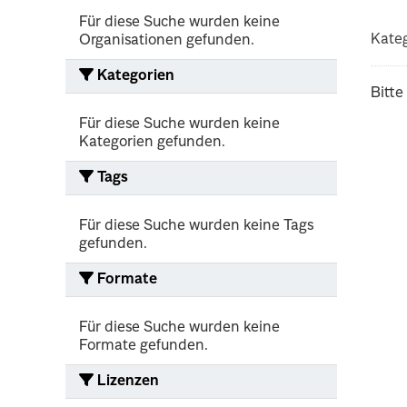
Für diese Suche wurden keine
Kateg
Organisationen gefunden.
Kategorien
Bitte
Für diese Suche wurden keine
Kategorien gefunden.
Tags
Für diese Suche wurden keine Tags
gefunden.
Formate
Für diese Suche wurden keine
Formate gefunden.
Lizenzen