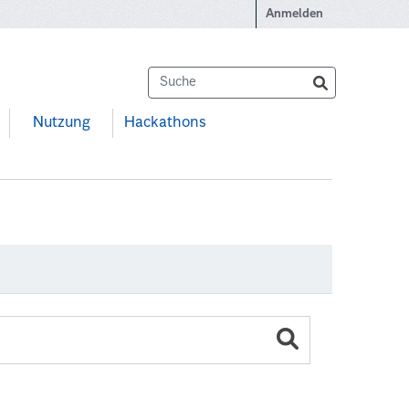
Anmelden
Nutzung
Hackathons