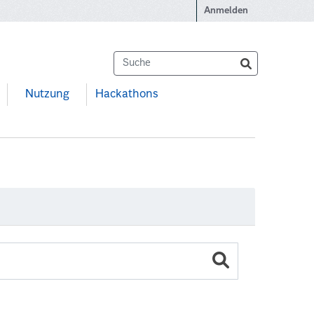
Anmelden
Nutzung
Hackathons