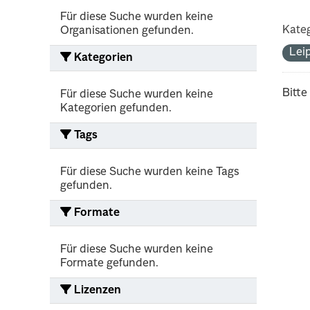
Für diese Suche wurden keine
Kateg
Organisationen gefunden.
Lei
Kategorien
Bitte
Für diese Suche wurden keine
Kategorien gefunden.
Tags
Für diese Suche wurden keine Tags
gefunden.
Formate
Für diese Suche wurden keine
Formate gefunden.
Lizenzen