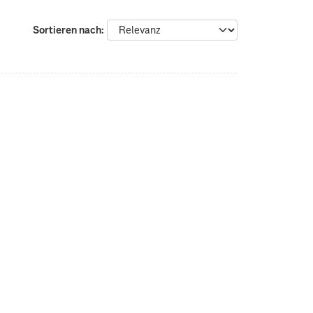
Sortieren nach