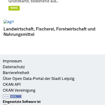
Grundkarte, bestehend aus...
WMS
Landwirtschaft, Fischerei, Forstwirtschaft und
Nahrungsmittel
Impressum
Datenschutz
Barrierefreiheit
Über Open Data-Portal der Stadt Leipzig
CKAN API
CKAN Vereinigung
Eingesetzte Software ist