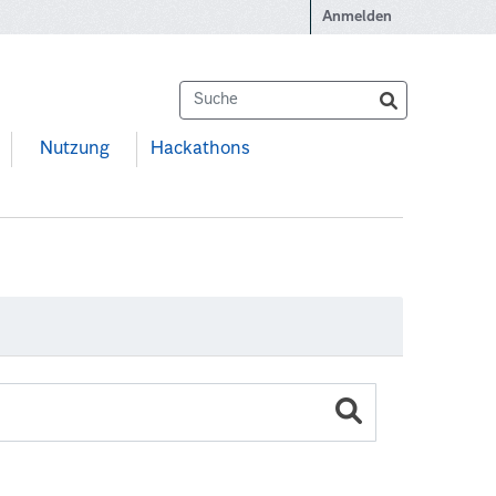
Anmelden
Nutzung
Hackathons