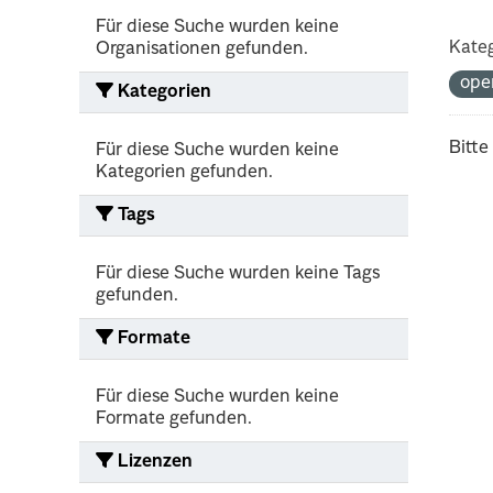
Für diese Suche wurden keine
Kateg
Organisationen gefunden.
ope
Kategorien
Bitte
Für diese Suche wurden keine
Kategorien gefunden.
Tags
Für diese Suche wurden keine Tags
gefunden.
Formate
Für diese Suche wurden keine
Formate gefunden.
Lizenzen