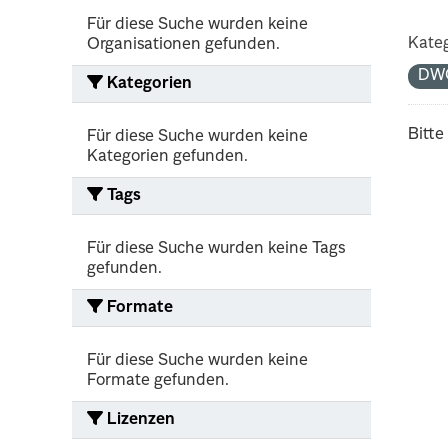
Für diese Suche wurden keine
Kateg
Organisationen gefunden.
DW
Kategorien
Bitte
Für diese Suche wurden keine
Kategorien gefunden.
Tags
Für diese Suche wurden keine Tags
gefunden.
Formate
Für diese Suche wurden keine
Formate gefunden.
Lizenzen