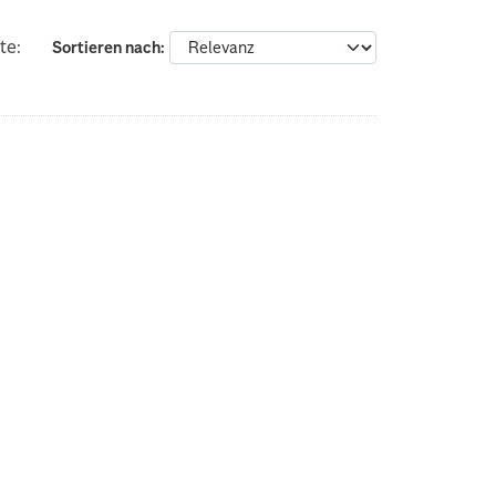
te:
Sortieren nach