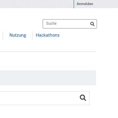
Anmelden
Nutzung
Hackathons