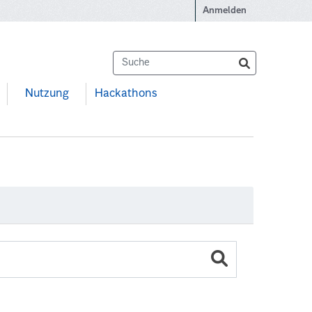
Anmelden
Nutzung
Hackathons