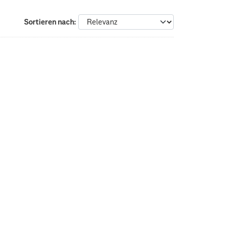
Sortieren nach