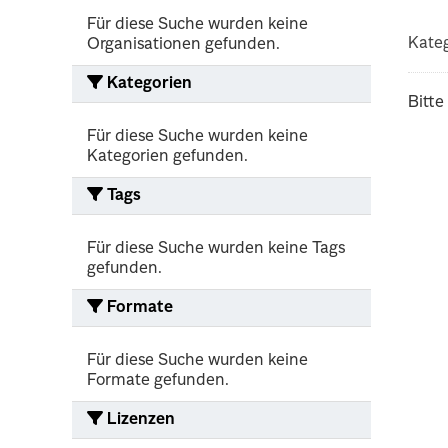
Für diese Suche wurden keine
Kateg
Organisationen gefunden.
Kategorien
Bitte
Für diese Suche wurden keine
Kategorien gefunden.
Tags
Für diese Suche wurden keine Tags
gefunden.
Formate
Für diese Suche wurden keine
Formate gefunden.
Lizenzen