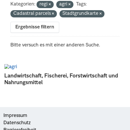
Kategorien:
regi
agri
Tags:
Cadastral parcels
Stadtgrundkarte
Ergebnisse filtern
Bitte versuch es mit einer anderen Suche.
Landwirtschaft, Fischerei, Forstwirtschaft und
Nahrungsmittel
Impressum
Datenschutz