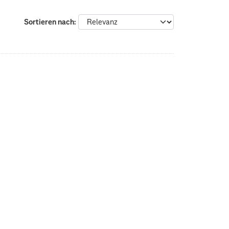
Sortieren nach