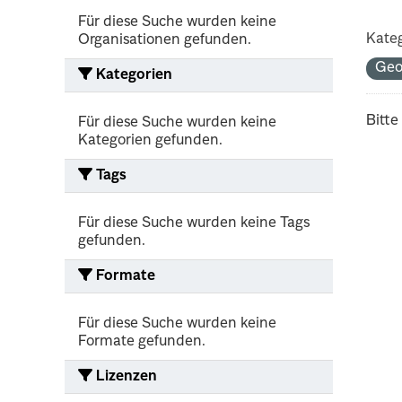
Für diese Suche wurden keine
Kateg
Organisationen gefunden.
Ge
Kategorien
Bitte
Für diese Suche wurden keine
Kategorien gefunden.
Tags
Für diese Suche wurden keine Tags
gefunden.
Formate
Für diese Suche wurden keine
Formate gefunden.
Lizenzen