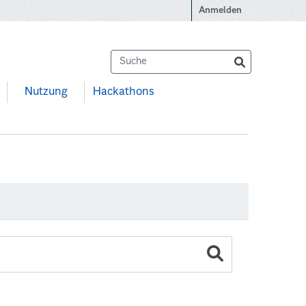
Anmelden
Nutzung
Hackathons